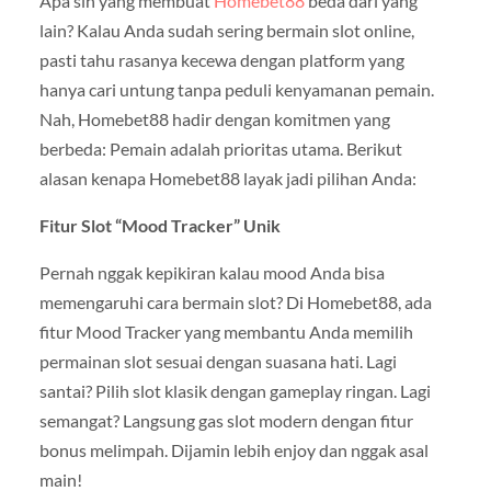
Apa sih yang membuat
Homebet88
beda dari yang
lain? Kalau Anda sudah sering bermain slot online,
pasti tahu rasanya kecewa dengan platform yang
hanya cari untung tanpa peduli kenyamanan pemain.
Nah, Homebet88 hadir dengan komitmen yang
berbeda: Pemain adalah prioritas utama. Berikut
alasan kenapa Homebet88 layak jadi pilihan Anda:
Fitur Slot “Mood Tracker” Unik
Pernah nggak kepikiran kalau mood Anda bisa
memengaruhi cara bermain slot? Di Homebet88, ada
fitur Mood Tracker yang membantu Anda memilih
permainan slot sesuai dengan suasana hati. Lagi
santai? Pilih slot klasik dengan gameplay ringan. Lagi
semangat? Langsung gas slot modern dengan fitur
bonus melimpah. Dijamin lebih enjoy dan nggak asal
main!