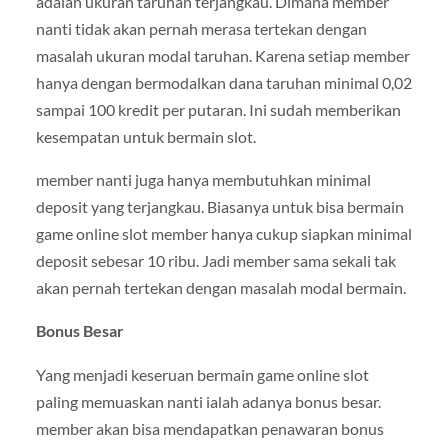
adalah ukuran taruhan terjangkau. Dimana member
nanti tidak akan pernah merasa tertekan dengan
masalah ukuran modal taruhan. Karena setiap member
hanya dengan bermodalkan dana taruhan minimal 0,02
sampai 100 kredit per putaran. Ini sudah memberikan
kesempatan untuk bermain slot.
member nanti juga hanya membutuhkan minimal
deposit yang terjangkau. Biasanya untuk bisa bermain
game online slot member hanya cukup siapkan minimal
deposit sebesar 10 ribu. Jadi member sama sekali tak
akan pernah tertekan dengan masalah modal bermain.
Bonus Besar
Yang menjadi keseruan bermain game online slot
paling memuaskan nanti ialah adanya bonus besar.
member akan bisa mendapatkan penawaran bonus