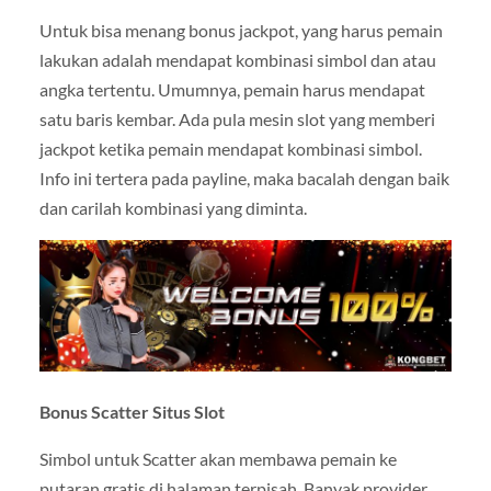
Untuk bisa menang bonus jackpot, yang harus pemain
lakukan adalah mendapat kombinasi simbol dan atau
angka tertentu. Umumnya, pemain harus mendapat
satu baris kembar. Ada pula mesin slot yang memberi
jackpot ketika pemain mendapat kombinasi simbol.
Info ini tertera pada payline, maka bacalah dengan baik
dan carilah kombinasi yang diminta.
Bonus Scatter Situs Slot
Simbol untuk Scatter akan membawa pemain ke
putaran gratis di halaman terpisah. Banyak provider