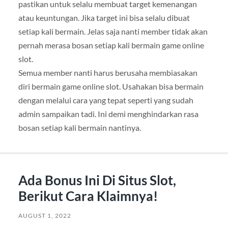
pastikan untuk selalu membuat target kemenangan
atau keuntungan. Jika target ini bisa selalu dibuat
setiap kali bermain. Jelas saja nanti member tidak akan
pernah merasa bosan setiap kali bermain game online
slot.
Semua member nanti harus berusaha membiasakan
diri bermain game online slot. Usahakan bisa bermain
dengan melalui cara yang tepat seperti yang sudah
admin sampaikan tadi. Ini demi menghindarkan rasa
bosan setiap kali bermain nantinya.
Ada Bonus Ini Di Situs Slot,
Berikut Cara Klaimnya!
AUGUST 1, 2022