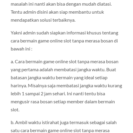
masalah ini nanti akan bisa dengan mudah diatasi.
Tentu admin disini akan siap membantu untuk
mendapatkan solusi terbaiknya.
Yakni admin sudah siapkan informasi khusus tentang
cara bermain game online slot tanpa merasa bosan di
bawah ini :
a. Cara bermain game online slot tanpa merasa bosan
yang pertama adalah membatasi jangka waktu. Buat
batasan jangka waktu bermain yang ideal setiap
harinya. Misalnya saja membatasi jangka waktu kurang
lebih 1 sampai 2 jam sehari. Ini nanti tentu bisa
mengusir rasa bosan setiap member dalam bermain
slot.
b. Ambil waktu istirahat juga termasuk sebagai salah
satu cara bermain game online slot tanpa merasa