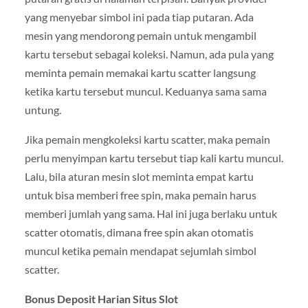
yang menyebar simbol ini pada tiap putaran. Ada
mesin yang mendorong pemain untuk mengambil
kartu tersebut sebagai koleksi. Namun, ada pula yang
meminta pemain memakai kartu scatter langsung
ketika kartu tersebut muncul. Keduanya sama sama
untung.
Jika pemain mengkoleksi kartu scatter, maka pemain
perlu menyimpan kartu tersebut tiap kali kartu muncul.
Lalu, bila aturan mesin slot meminta empat kartu
untuk bisa memberi free spin, maka pemain harus
memberi jumlah yang sama. Hal ini juga berlaku untuk
scatter otomatis, dimana free spin akan otomatis
muncul ketika pemain mendapat sejumlah simbol
scatter.
Bonus Deposit Harian Situs Slot