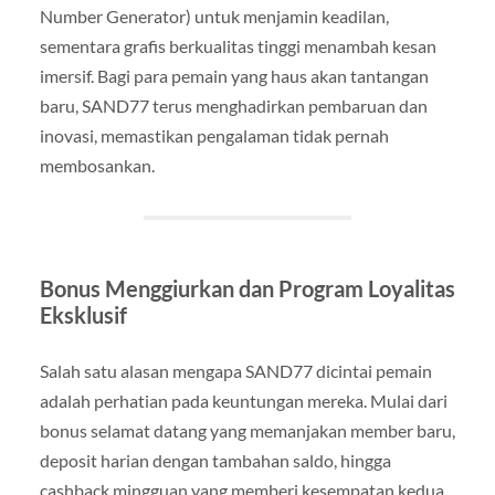
Number Generator) untuk menjamin keadilan,
sementara grafis berkualitas tinggi menambah kesan
imersif. Bagi para pemain yang haus akan tantangan
baru, SAND77 terus menghadirkan pembaruan dan
inovasi, memastikan pengalaman tidak pernah
membosankan.
Bonus Menggiurkan dan Program Loyalitas
Eksklusif
Salah satu alasan mengapa SAND77 dicintai pemain
adalah perhatian pada keuntungan mereka. Mulai dari
bonus selamat datang yang memanjakan member baru,
deposit harian dengan tambahan saldo, hingga
cashback mingguan yang memberi kesempatan kedua