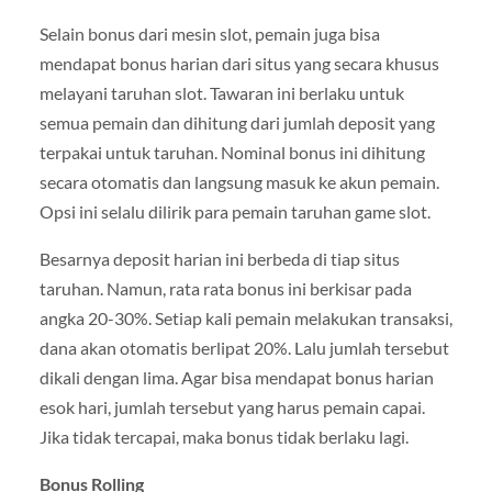
Selain bonus dari mesin slot, pemain juga bisa
mendapat bonus harian dari situs yang secara khusus
melayani taruhan slot. Tawaran ini berlaku untuk
semua pemain dan dihitung dari jumlah deposit yang
terpakai untuk taruhan. Nominal bonus ini dihitung
secara otomatis dan langsung masuk ke akun pemain.
Opsi ini selalu dilirik para pemain taruhan game slot.
Besarnya deposit harian ini berbeda di tiap situs
taruhan. Namun, rata rata bonus ini berkisar pada
angka 20-30%. Setiap kali pemain melakukan transaksi,
dana akan otomatis berlipat 20%. Lalu jumlah tersebut
dikali dengan lima. Agar bisa mendapat bonus harian
esok hari, jumlah tersebut yang harus pemain capai.
Jika tidak tercapai, maka bonus tidak berlaku lagi.
Bonus Rolling