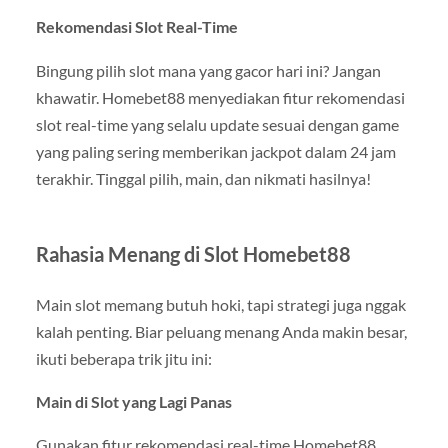
Rekomendasi Slot Real-Time
Bingung pilih slot mana yang gacor hari ini? Jangan
khawatir. Homebet88 menyediakan fitur rekomendasi
slot real-time yang selalu update sesuai dengan game
yang paling sering memberikan jackpot dalam 24 jam
terakhir. Tinggal pilih, main, dan nikmati hasilnya!
Rahasia Menang di Slot Homebet88
Main slot memang butuh hoki, tapi strategi juga nggak
kalah penting. Biar peluang menang Anda makin besar,
ikuti beberapa trik jitu ini:
Main di Slot yang Lagi Panas
Gunakan fitur rekomendasi real-time Homebet88