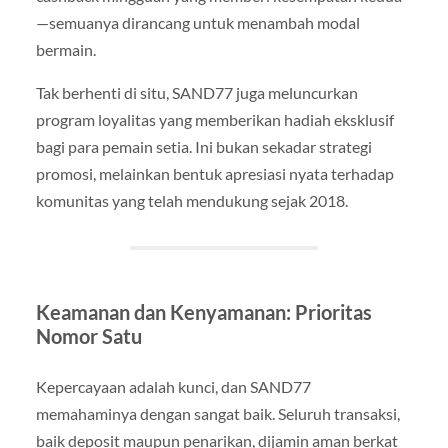
—semuanya dirancang untuk menambah modal
bermain.
Tak berhenti di situ, SAND77 juga meluncurkan
program loyalitas yang memberikan hadiah eksklusif
bagi para pemain setia. Ini bukan sekadar strategi
promosi, melainkan bentuk apresiasi nyata terhadap
komunitas yang telah mendukung sejak 2018.
Keamanan dan Kenyamanan: Prioritas
Nomor Satu
Kepercayaan adalah kunci, dan SAND77
memahaminya dengan sangat baik. Seluruh transaksi,
baik deposit maupun penarikan, dijamin aman berkat