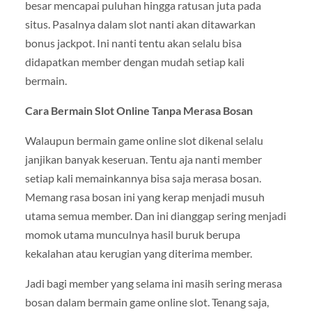
besar mencapai puluhan hingga ratusan juta pada
situs. Pasalnya dalam slot nanti akan ditawarkan
bonus jackpot. Ini nanti tentu akan selalu bisa
didapatkan member dengan mudah setiap kali
bermain.
Cara Bermain Slot Online Tanpa Merasa Bosan
Walaupun bermain game online slot dikenal selalu
janjikan banyak keseruan. Tentu aja nanti member
setiap kali memainkannya bisa saja merasa bosan.
Memang rasa bosan ini yang kerap menjadi musuh
utama semua member. Dan ini dianggap sering menjadi
momok utama munculnya hasil buruk berupa
kekalahan atau kerugian yang diterima member.
Jadi bagi member yang selama ini masih sering merasa
bosan dalam bermain game online slot. Tenang saja,