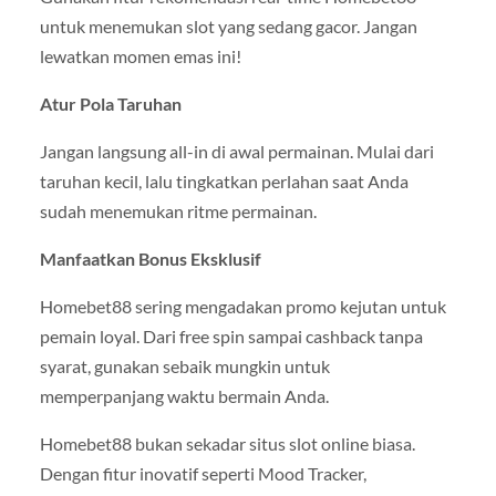
untuk menemukan slot yang sedang gacor. Jangan
lewatkan momen emas ini!
Atur Pola Taruhan
Jangan langsung all-in di awal permainan. Mulai dari
taruhan kecil, lalu tingkatkan perlahan saat Anda
sudah menemukan ritme permainan.
Manfaatkan Bonus Eksklusif
Homebet88 sering mengadakan promo kejutan untuk
pemain loyal. Dari free spin sampai cashback tanpa
syarat, gunakan sebaik mungkin untuk
memperpanjang waktu bermain Anda.
Homebet88 bukan sekadar situs slot online biasa.
Dengan fitur inovatif seperti Mood Tracker,