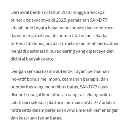
Dari awal berdiri di tahun 2018 hingga mencapai
puncak kejayaannya di 2025, perjalanan SAND77
adalah bukti nyata bagaimana inovasi dan komitmen
dapat mengubah wajah industri. Ia bukan sekadar
terkenal di dunia judi darat, melainkan telah berevolusi
menjadi destinasi hiburan daring yang dipercaya dan
dicintai banyak orang.
Dengan sensasi kasino autentik, ragam permainan
inovatif, bonus melimpah, keamanan berlapis, dan
popularitas yang menembus batas, SAND77 layak
disebut sebagai ikon hiburan yang tak lekang waktu.
Lebih dari sekadar platform bermain, SAND77 adalah
mitra setia dalam perjalanan Anda meraih kemenangan
dan keseruan tanpa batas.