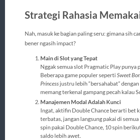
Strategi Rahasia Memaka
Nah, masuk ke bagian paling seru: gimana sih ca
bener ngasih impact?
Main di Slot yang Tepat
Nggak semua slot Pragmatic Play punya 
Beberapa game populer seperti
Sweet Bo
Princess
justru lebih “bersahabat” dengan fi
memang terkenal gampang pecah kalau Sc
Manajemen Modal Adalah Kunci
Ingat, aktifin Double Chance berarti bet k
terbatas, jangan langsung pakai di semua
spin pakai Double Chance, 10 spin berikut
saldo lebih awet.