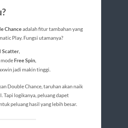
u?
le Chance
adalah fitur tambahan yang
matic Play. Fungsi utamanya?
l
Scatter
,
e mode
Free Spin
,
win jadi makin tinggi.
ifkan Double Chance, taruhan akan naik
l. Tapi logikanya, peluang dapet
untuk peluang hasil yang lebih besar.