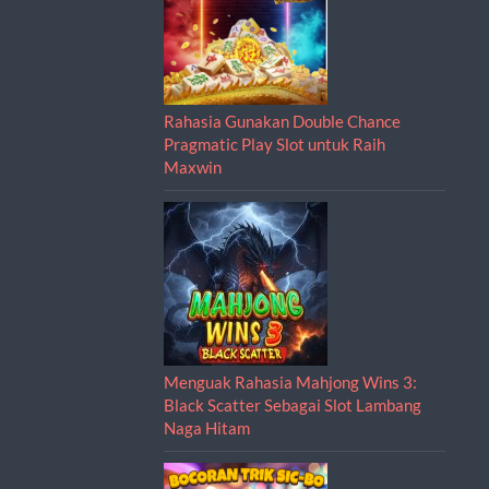
Rahasia Gunakan Double Chance
Pragmatic Play Slot untuk Raih
Maxwin
Menguak Rahasia Mahjong Wins 3:
Black Scatter Sebagai Slot Lambang
Naga Hitam