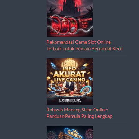
Rekomendasi Game Slot Online
Terbaik untuk Pemain Bermodal Kecil
Rahasia Menang Sicbo Online:
Panduan Pemula Paling Lengkap