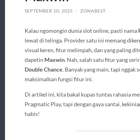
SEPTEMBER 10, 2025
/
ZONABEST
Kalau ngomongin dunia slot online, pasti nama
lewat di telinga. Provider satu ini memang dik
visual keren, fitur melimpah, dan yang paling d
dapetin
Maxwin
. Nah, salah satu fitur yang se
Double Chance
. Banyak yang main, tapi nggak
maksimalkan fungsi fitur ini.
Di artikel ini, kita bakal kupas tuntas rahasia 
Pragmatic Play, tapi dengan gaya santai, kekini
habis!