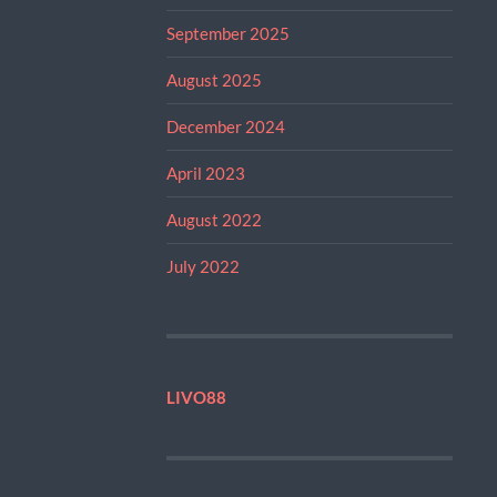
September 2025
August 2025
December 2024
April 2023
August 2022
July 2022
LIVO88