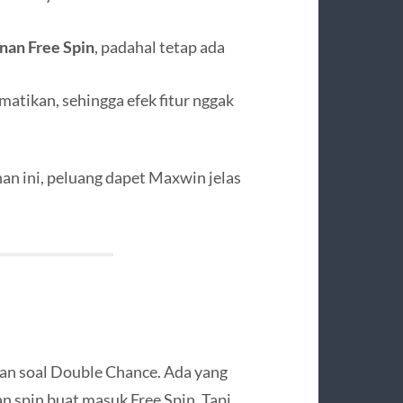
nan Free Spin
, padahal tetap ada
imatikan, sehingga efek fitur nggak
an ini, peluang dapet Maxwin jelas
an soal Double Chance. Ada yang
an spin buat masuk Free Spin. Tapi