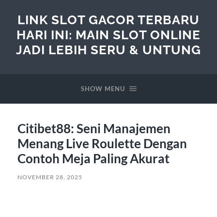
LINK SLOT GACOR TERBARU
HARI INI: MAIN SLOT ONLINE
JADI LEBIH SERU & UNTUNG
SHOW MENU
Citibet88: Seni Manajemen
Menang Live Roulette Dengan
Contoh Meja Paling Akurat
NOVEMBER 28, 2025