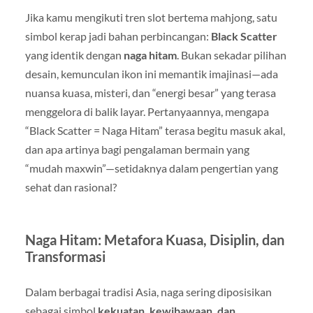
Jika kamu mengikuti tren slot bertema mahjong, satu
simbol kerap jadi bahan perbincangan:
Black Scatter
yang identik dengan
naga hitam
. Bukan sekadar pilihan
desain, kemunculan ikon ini memantik imajinasi—ada
nuansa kuasa, misteri, dan “energi besar” yang terasa
menggelora di balik layar. Pertanyaannya, mengapa
“Black Scatter = Naga Hitam” terasa begitu masuk akal,
dan apa artinya bagi pengalaman bermain yang
“mudah maxwin”—setidaknya dalam pengertian yang
sehat dan rasional?
Naga Hitam: Metafora Kuasa, Disiplin, dan
Transformasi
Dalam berbagai tradisi Asia, naga sering diposisikan
sebagai simbol
kekuatan, kewibawaan, dan