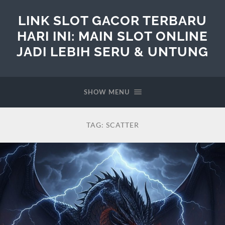
LINK SLOT GACOR TERBARU
HARI INI: MAIN SLOT ONLINE
JADI LEBIH SERU & UNTUNG
SHOW MENU
TAG:
SCATTER