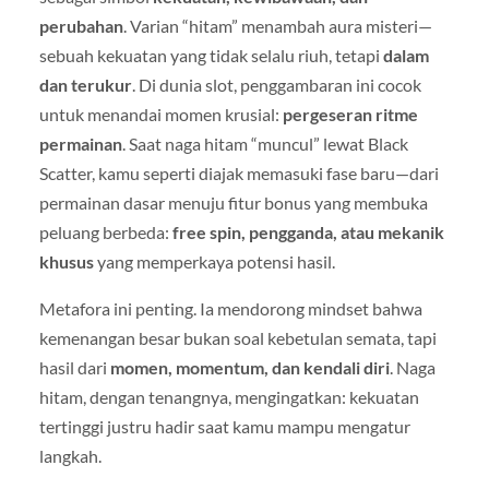
perubahan
. Varian “hitam” menambah aura misteri—
sebuah kekuatan yang tidak selalu riuh, tetapi
dalam
dan terukur
. Di dunia slot, penggambaran ini cocok
untuk menandai momen krusial:
pergeseran ritme
permainan
. Saat naga hitam “muncul” lewat Black
Scatter, kamu seperti diajak memasuki fase baru—dari
permainan dasar menuju fitur bonus yang membuka
peluang berbeda:
free spin, pengganda, atau mekanik
khusus
yang memperkaya potensi hasil.
Metafora ini penting. Ia mendorong mindset bahwa
kemenangan besar bukan soal kebetulan semata, tapi
hasil dari
momen, momentum, dan kendali diri
. Naga
hitam, dengan tenangnya, mengingatkan: kekuatan
tertinggi justru hadir saat kamu mampu mengatur
langkah.