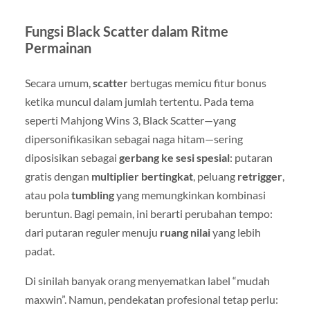
Fungsi Black Scatter dalam Ritme
Permainan
Secara umum,
scatter
bertugas memicu fitur bonus
ketika muncul dalam jumlah tertentu. Pada tema
seperti Mahjong Wins 3, Black Scatter—yang
dipersonifikasikan sebagai naga hitam—sering
diposisikan sebagai
gerbang ke sesi spesial
: putaran
gratis dengan
multiplier bertingkat
, peluang
retrigger
,
atau pola
tumbling
yang memungkinkan kombinasi
beruntun. Bagi pemain, ini berarti perubahan tempo:
dari putaran reguler menuju
ruang nilai
yang lebih
padat.
Di sinilah banyak orang menyematkan label “mudah
maxwin”. Namun, pendekatan profesional tetap perlu: