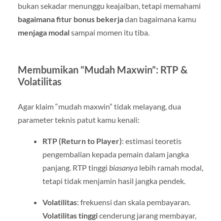
bukan sekadar menunggu keajaiban, tetapi memahami
bagaimana fitur bonus bekerja
dan bagaimana kamu
menjaga modal
sampai momen itu tiba.
Membumikan “Mudah Maxwin”: RTP &
Volatilitas
Agar klaim “mudah maxwin” tidak melayang, dua
parameter teknis patut kamu kenali:
RTP (Return to Player)
: estimasi teoretis
pengembalian kepada pemain dalam jangka
panjang. RTP tinggi
biasanya
lebih ramah modal,
tetapi tidak menjamin hasil jangka pendek.
Volatilitas
: frekuensi dan skala pembayaran.
Volatilitas tinggi
cenderung jarang membayar,